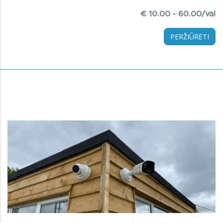
€ 10.00 - 60.00/val
PERŽIŪRĖTI