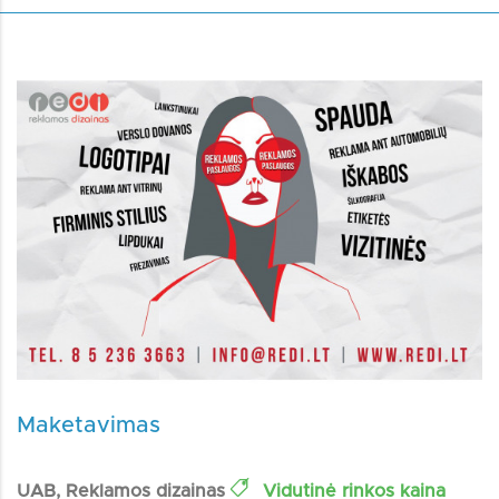
Maketavimas
UAB, Reklamos dizainas
Vidutinė rinkos kaina