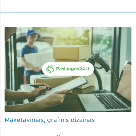
Maketavimas, grafinis dizainas