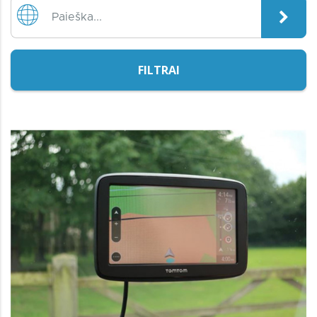
FILTRAI