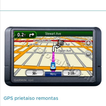
GPS prietaiso remontas