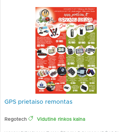
GPS prietaiso remontas
Regotech
Vidutinė rinkos kaina