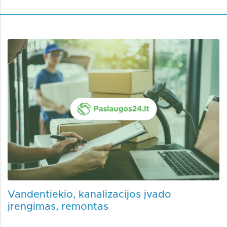
Vandentiekio, kanalizacijos įvado
įrengimas, remontas