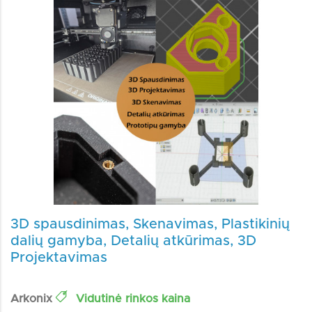
3D spausdinimas, Skenavimas, Plastikinių
dalių gamyba, Detalių atkūrimas, 3D
Projektavimas
Arkonix
Vidutinė rinkos kaina