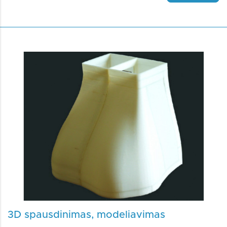
3D spausdinimas, modeliavimas