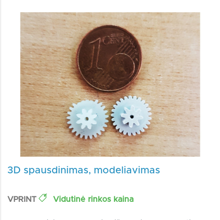
3D spausdinimas, modeliavimas
VPRINT
Vidutinė rinkos kaina