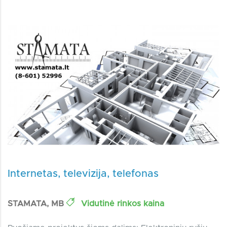
Internetas, televizija, telefonas
STAMATA, MB
Vidutinė rinkos kaina