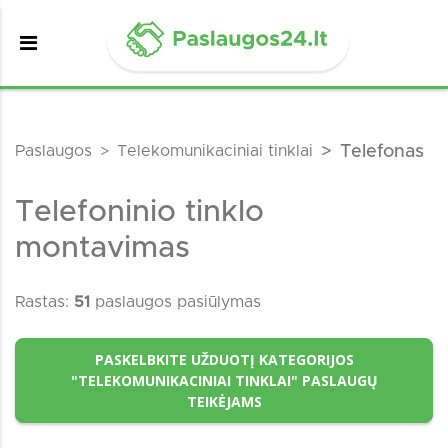
Paslaugos
Telekomunikaciniai tinklai
Telefonas
Telefoninio tinklo
montavimas
Rastas:
51
paslaugos pasiūlymas
PASKELBKITE UŽDUOTĮ KATEGORIJOS
"TELEKOMUNIKACINIAI TINKLAI" PASLAUGŲ
TEIKĖJAMS