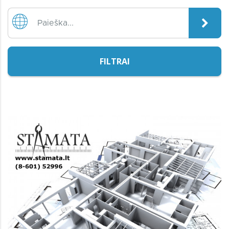
FILTRAI