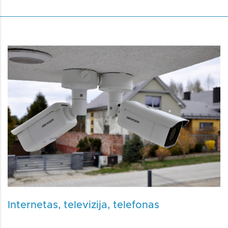
Internetas, televizija, telefonas