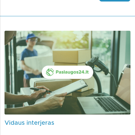
Vidaus interjeras