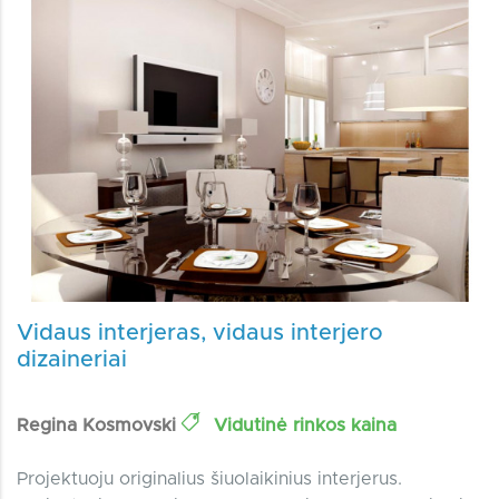
Vidaus interjeras, vidaus interjero
dizaineriai
Regina Kosmovski
Vidutinė rinkos kaina
Projektuoju originalius šiuolaikinius interjerus.