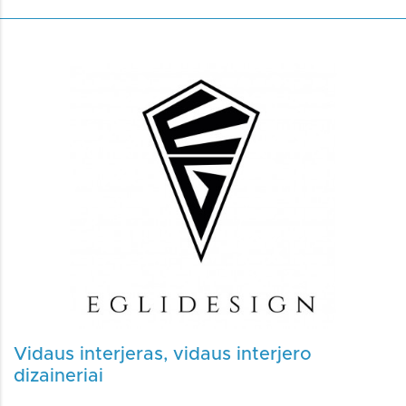
Vidaus interjeras, vidaus interjero
dizaineriai