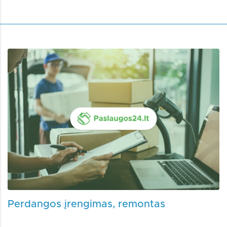
Perdangos įrengimas, remontas