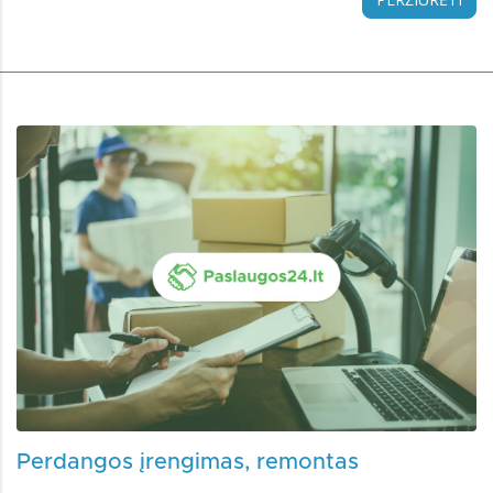
Perdangos įrengimas, remontas