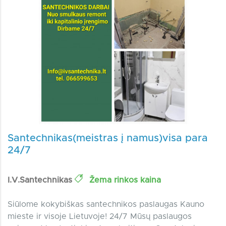
Santechnikas(meistras į namus)visa para
24/7
I.V.Santechnikas
Žema rinkos kaina
Siūlome kokybiškas santechnikos paslaugas Kauno
mieste ir visoje Lietuvoje! 24/7 Mūsų paslaugos