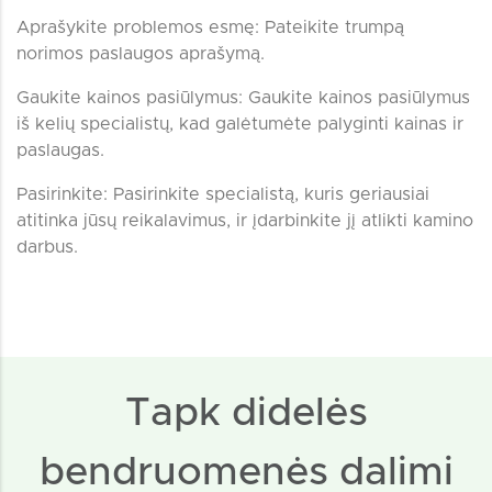
Aprašykite problemos esmę: Pateikite trumpą
norimos paslaugos aprašymą.
Gaukite kainos pasiūlymus: Gaukite kainos pasiūlymus
iš kelių specialistų, kad galėtumėte palyginti kainas ir
paslaugas.
Pasirinkite: Pasirinkite specialistą, kuris geriausiai
atitinka jūsų reikalavimus, ir įdarbinkite jį atlikti kamino
darbus.
Tapk didelės
bendruomenės dalimi