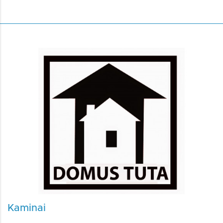
Kaminai