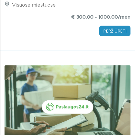
Visuose miestuose
€ 300.00 - 1000.00/mėn
PERŽIŪRĖTI