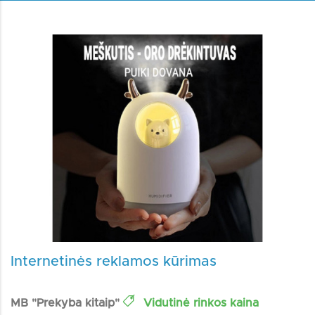
Internetinės reklamos kūrimas
MB "Prekyba kitaip"
Vidutinė rinkos kaina