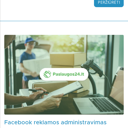
PERŽIŪRĖTI
Facebook reklamos administravimas