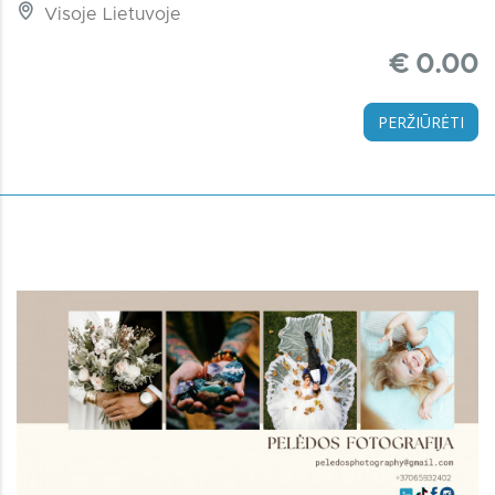
Visoje Lietuvoje
€ 0.00
PERŽIŪRĖTI