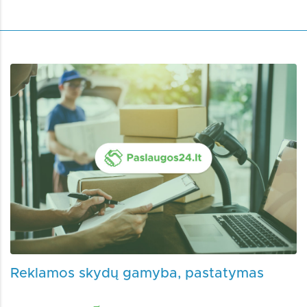
Reklamos skydų gamyba, pastatymas