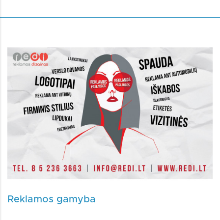
Reklamos gamyba