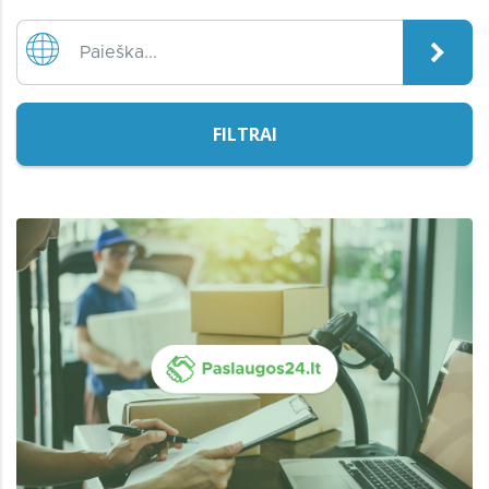
FILTRAI