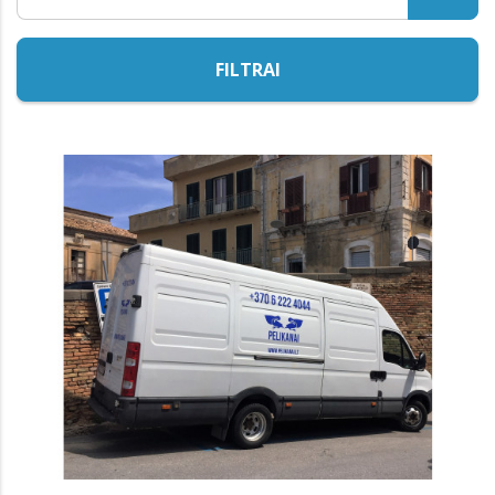
FILTRAI