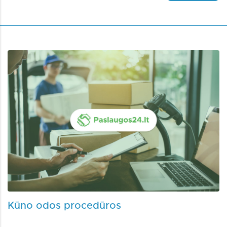
Kūno odos procedūros