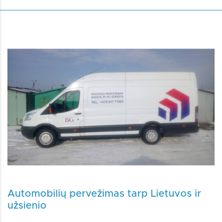
Automobilių pervežimas tarp Lietuvos ir
užsienio