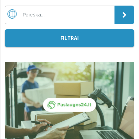
FILTRAI