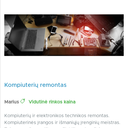
Kompiuterių remontas
Marius
Vidutinė rinkos kaina
Kompiuterių ir elektronikos technikos remontas.
Kompiuterinės įrangos ir išmaniųjų įrenginių meistras.