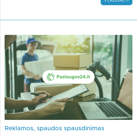
Reklamos, spaudos spausdinimas